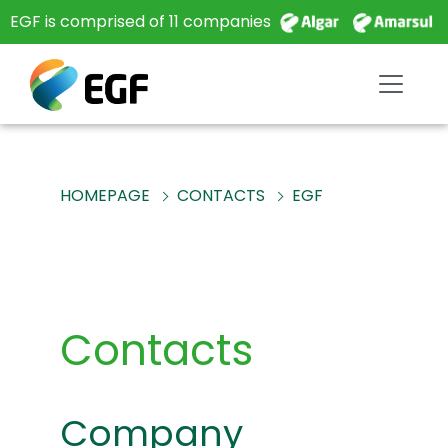
EGF is comprised of 11 companies
HOMEPAGE
CONTACTS
EGF
Contacts
Company