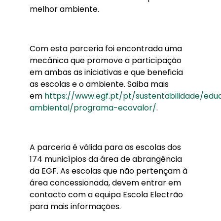
melhor ambiente.
Com esta parceria foi encontrada uma
mecânica que promove a participação
em ambas as iniciativas e que beneficia
as escolas e o ambiente. Saiba mais
em
https://www.egf.pt/pt/sustentabilidade/ed
ambiental/programa-ecovalor/
.
A parceria é válida para as escolas dos
174 municípios da área de abrangência
da EGF. As escolas que não pertençam à
área concessionada, devem entrar em
contacto com a equipa Escola Electrão
para mais informações.