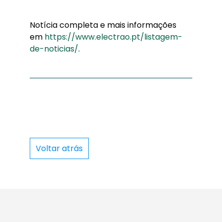
Notícia completa e mais informações
em
https://www.electrao.pt/listagem-
de-noticias/
.
Voltar atrás