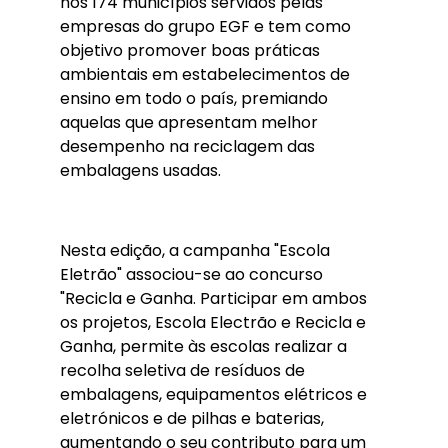
nos 174 municípios servidos pelas
empresas do grupo EGF e tem como
objetivo promover boas práticas
ambientais em estabelecimentos de
ensino em todo o país, premiando
aquelas que apresentam melhor
desempenho na reciclagem das
embalagens usadas.
Nesta edição, a campanha "Escola
Eletrão" associou-se ao concurso
"Recicla e Ganha. Participar em ambos
os projetos, Escola Electrão e Recicla e
Ganha, permite às escolas realizar a
recolha seletiva de resíduos de
embalagens, equipamentos elétricos e
eletrónicos e de pilhas e baterias,
aumentando o seu contributo para um