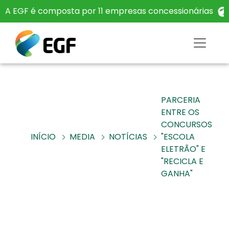
A EGF é composta por 11 empresas concessionárias
PARCERIA
ENTRE OS
CONCURSOS
INÍCIO
MEDIA
NOTÍCIAS
"ESCOLA
ELETRÃO" E
"RECICLA E
GANHA"