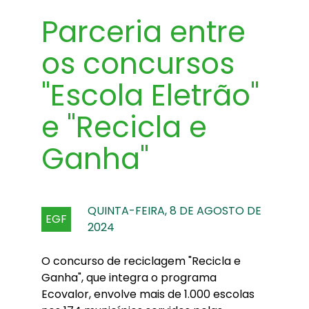
Parceria entre
os concursos
"Escola Eletrão"
e "Recicla e
Ganha"
QUINTA-FEIRA, 8 DE AGOSTO DE
EGF
2024
O concurso de reciclagem "Recicla e
Ganha", que integra o programa
Ecovalor, envolve mais de 1.000 escolas