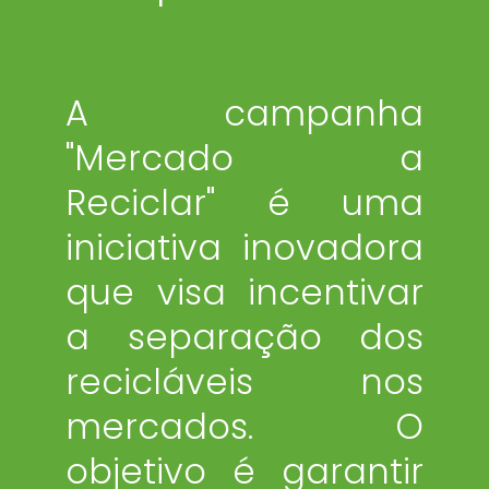
A campanha
"Mercado a
Reciclar" é uma
iniciativa inovadora
que visa incentivar
a separação dos
recicláveis nos
mercados. O
objetivo é garantir