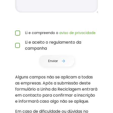
Li e compreendo o
aviso de privacidade
Li e aceito o regulamento da
campanha
Enviar
Alguns campos não se aplicam a todas
as empresas. Após a submissão deste
formulário a Linha da Reciclagem entrará
em contacto para confirmar a inscrição
e informará caso algo não se aplique.
Em caso de dificuldade ou dúvidas no