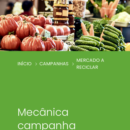
MERCADO A
INÍCIO
CAMPANHAS
RECICLAR
Mecânica
campanha