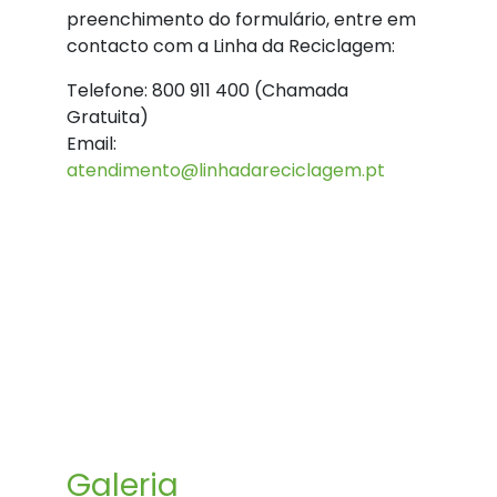
preenchimento do formulário, entre em
contacto com a Linha da Reciclagem:
Telefone: 800 911 400 (Chamada
Gratuita)
Email:
atendimento@linhadareciclagem.pt
Galeria