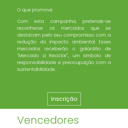
O que promove
Com esta campanha, pretende-se
reconhecer os mercados que se
destacam pelo seu compromisso com a
redução do impacto ambiental. Esses
mercados receberão o galardão de
"Mercado a Reciclar", um símbolo de
responsabilidade e preocupação com a
sustentabilidade.
Inscrição
Vencedores