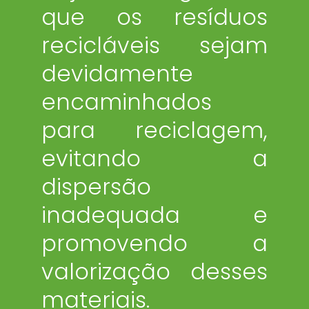
que os resíduos
recicláveis sejam
devidamente
encaminhados
para reciclagem,
evitando a
dispersão
inadequada e
promovendo a
valorização desses
materiais.