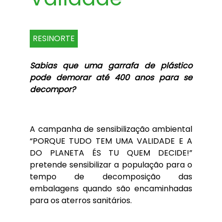
RESINORTE
Sabias que uma garrafa de plástico
pode demorar até 400 anos para se
decompor?
A campanha de sensibilização ambiental
“PORQUE TUDO TEM UMA VALIDADE E A
DO PLANETA ÉS TU QUEM DECIDE!”
pretende sensibilizar a população para o
tempo de decomposição das
embalagens quando são encaminhadas
para os aterros sanitários.