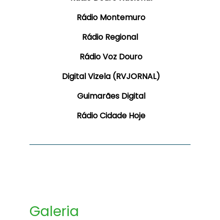
Rádio Montemuro
Rádio Regional
Rádio Voz Douro
Digital Vizela (RVJORNAL)
Guimarães Digital
Rádio Cidade Hoje
Galeria