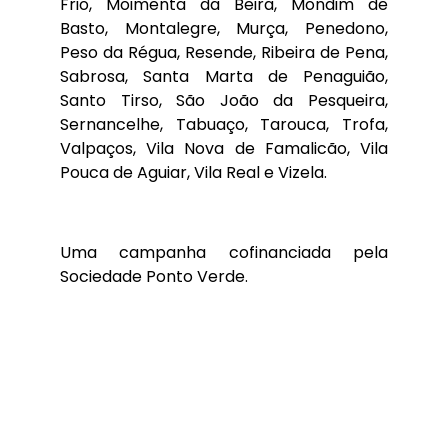
Frio, Moimenta da Beira, Mondim de
Basto, Montalegre, Murça, Penedono,
Peso da Régua, Resende, Ribeira de Pena,
Sabrosa, Santa Marta de Penaguião,
Santo Tirso, São João da Pesqueira,
Sernancelhe, Tabuaço, Tarouca, Trofa,
Valpaços, Vila Nova de Famalicão, Vila
Pouca de Aguiar, Vila Real e Vizela.
Uma campanha cofinanciada pela
Sociedade Ponto Verde.