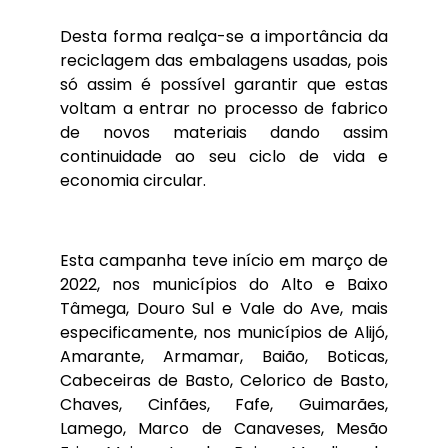
Desta forma realça-se a importância da
reciclagem das embalagens usadas, pois
só assim é possível garantir que estas
voltam a entrar no processo de fabrico
de novos materiais dando assim
continuidade ao seu ciclo de vida e
economia circular.
Esta campanha teve início em março de
2022, nos municípios do Alto e Baixo
Tâmega, Douro Sul e Vale do Ave, mais
especificamente, nos municípios de Alijó,
Amarante, Armamar, Baião, Boticas,
Cabeceiras de Basto, Celorico de Basto,
Chaves, Cinfães, Fafe, Guimarães,
Lamego, Marco de Canaveses, Mesão