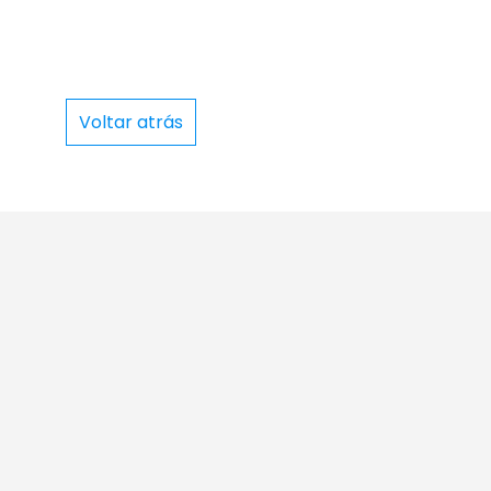
Voltar atrás