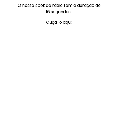
O nosso spot de rádio tem a duração de
16 segundos.
Ouça-o aqui: