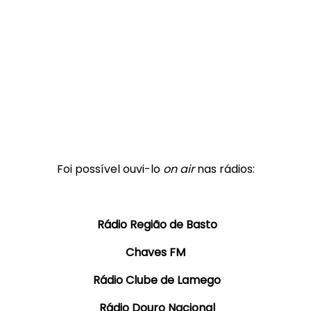
Foi possível ouvi-lo
on air
nas rádios:
Rádio Região de Basto
Chaves FM
Rádio Clube de Lamego
Rádio Douro Nacional