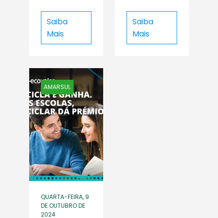
Saiba
Saiba
Mais
Mais
AMARSUL
QUARTA-FEIRA, 9
DE OUTUBRO DE
2024