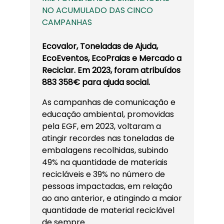
NO ACUMULADO DAS CINCO
CAMPANHAS
Ecovalor, Toneladas de Ajuda,
EcoEventos, EcoPraias e Mercado a
Reciclar.
Em 2023, foram atribuídos
883 358€ para ajuda social.
As campanhas de comunicação e
educação ambiental, promovidas
pela EGF, em 2023, voltaram a
atingir recordes nas toneladas de
embalagens recolhidas, subindo
49% na quantidade de materiais
recicláveis e 39% no número de
pessoas impactadas, em relação
ao ano anterior, e atingindo a maior
quantidade de material reciclável
de sempre.