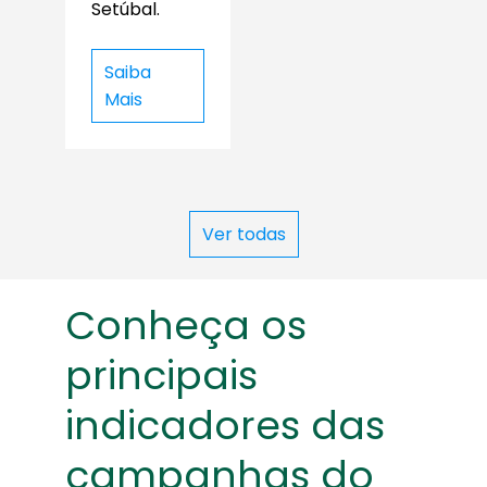
Setúbal.
Saiba
Mais
Ver todas
Conheça os
principais
indicadores das
campanhas do