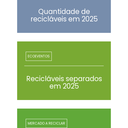
Quantidade de
recicláveis em 2025
ECOEVENTOS
Recicláveis separados
em 2025
MERCADO A RECICLAR