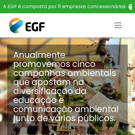
A EGF é composta por 11 empresas concessionárias
Anualmente
promovemos cinco
campanhas ambientais
que apostam na
diversificação da
educação e
comunicação ambiental
junto de vários públicos.