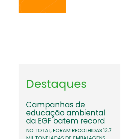
Destaques
Campanhas de
educação ambiental
da EGF batem record
NO TOTAL, FORAM RECOLHIDAS 13,7
MIL TONELADAS DE EMBALAGENS